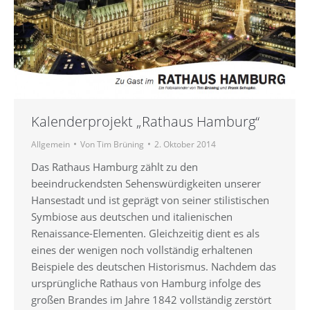
Kalenderprojekt „Rathaus Hamburg“
Allgemein
Von
Tim Brüning
2. Oktober 2014
Das Rathaus Hamburg zählt zu den
beeindruckendsten Sehenswürdigkeiten unserer
Hansestadt und ist geprägt von seiner stilistischen
Symbiose aus deutschen und italienischen
Renaissance-Elementen. Gleichzeitig dient es als
eines der wenigen noch vollständig erhaltenen
Beispiele des deutschen Historismus. Nachdem das
ursprüngliche Rathaus von Hamburg infolge des
großen Brandes im Jahre 1842 vollständig zerstört